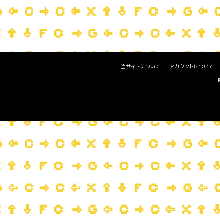
当サイトについて
アカウントについて