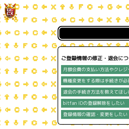
ご登録情報の修正・退会につ
月額会費の支払い方法やクレジ
機種変更をする際は手続きが必
退会の手続き方法を教えてほし
bitfan IDの登録解除をしたい
登録情報の確認・変更をしたい