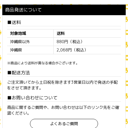
商品発送について
送料
対象地域
送料
沖縄県以外
880円（税込）
沖縄県
2,068円（税込）
※商品により送料が異なる場合がございます。
配送方法
ご注文頂いてから土日祝を除きます3営業日以内で発送の手配
をさせて頂きます。
お問い合わせについて
商品に関するご質問や、お問い合わせは以下のリンク先をご確
認ください。
よくあるご質問