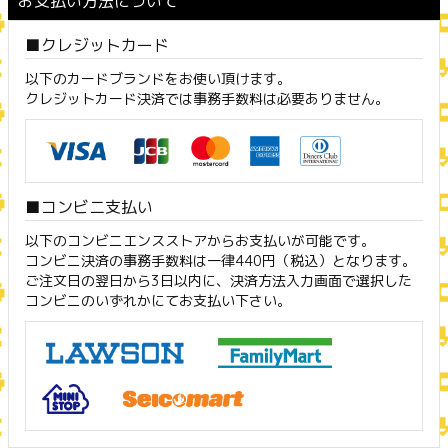
お支払い方法について
クレジットカード
以下のカードブランドをお使い頂けます。
クレジットカード決済では事務手数料は必要ありません。
コンビニ支払い
以下のコンビニエンスストアからお支払いが可能です。
コンビニ決済の事務手数料は一律440円（税込）となります。
ご注文日の翌日から3日以内に、決済方法入力画面で選択した
コンビニのいずれかにてお支払い下さい。