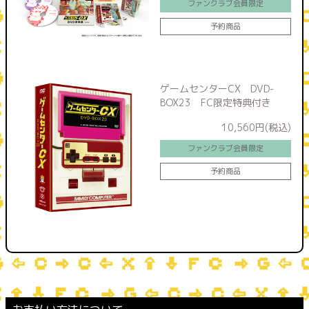
ファンクラブ会員限定
予約商品
ゲームセンターCX DVD-
BOX23 FC限定特典付き
10,560円(税込)
ファンクラブ会員限定
予約商品