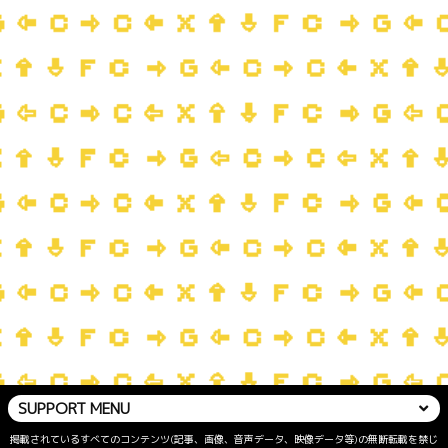
SUPPORT MENU
掲載されているすべてのコンテンツ(記事、画像、音声データ、映像データ等)の無断転載を禁じ