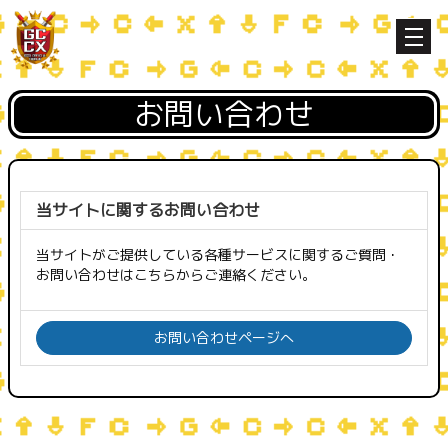
お問い合わせ
当サイトに関するお問い合わせ
当サイトがご提供している各種サービスに関するご質問・
お問い合わせはこちらからご連絡ください。
お問い合わせページへ