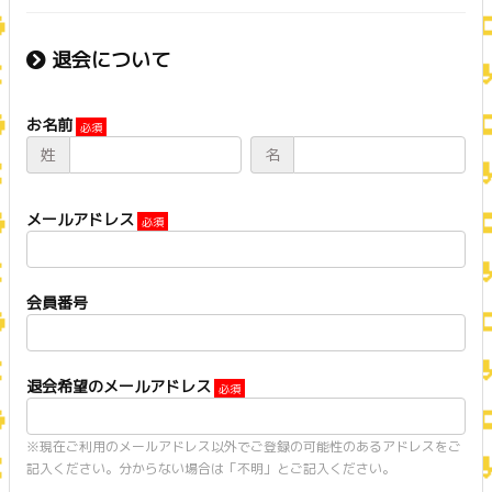
退会について
お名前
姓
名
メールアドレス
会員番号
退会希望のメールアドレス
※現在ご利用のメールアドレス以外でご登録の可能性のあるアドレスをご
記入ください。分からない場合は「不明」とご記入ください。