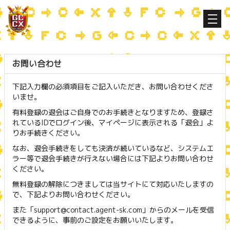
お問い合わせ
下記入力欄の必須項目をご記入いただき、お問い合わせくださ
いませ。
有料登録の退会はご自身でのお手続きとなりますため、登録さ
れているIDでログイン後、マイページに表示される「退会」よ
りお手続きください。
なお、退会手続きをしても決済が続いているなど、システムエ
ラー等で退会手続きが行えない場合には下記よりお問い合わせ
ください。
無料登録の解除につきましては当サイトにて対応いたしますの
で、下記よりお問い合わせください。
また「support@contact.agent-sk.com」からのメールを受信
できるように、事前のご設定をお願いいたします。