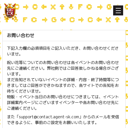
お問い合わせ
下記入力欄の必須項目をご記入いただき、お問い合わせくださ
いませ。
祝い花等についてのお問い合わせは各イベントのお問い合わせ
先にご連絡ください。弊社側ではご回答致しかねる場合がござ
います。
まだ告知されていないイベントの詳細・内容・終了時間等につ
きましてはご回答ができかねますので、各サイトでの告知をお
待ちくださいませ。
物販・イベント当日のお問い合わせにつきましては、イベント
詳細案内ページにございますイベンターや各お問い合わせ先に
ご連絡ください。
また「support@contact.agent-sk.com」からのメールを受信
できるように、事前のご設定をお願いいたします。