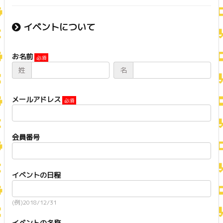
イベントについて
お名前
姓
名
メールアドレス
会員番号
イベントの日程
(例)2018/12/31
イベントの名称