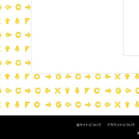
当サイトについて
アカウントについて