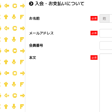
入会・お支払いについて
お名前
姓
メールアドレス
会員番号
本文