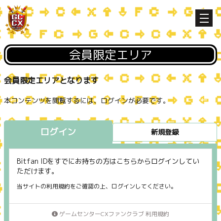
会員限定エリア
会員限定エリアとなります
本コンテンツを閲覧するには、ログインが必要です。
ログイン
新規登録
Bitfan IDをすでにお持ちの方はこちらからログインしてい
ただけます。
当サイトの利用規約をご確認の上、ログインしてください。
ゲームセンターCXファンクラブ 利用規約