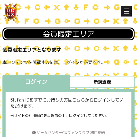
会員限定エリア
会員限定エリアとなります
本コンテンツを閲覧するには、ログインが必要です。
ログイン
新規登録
Bitfan IDをすでにお持ちの方はこちらからログインしてい
ただけます。
当サイトの利用規約をご確認の上、ログインしてください。
ゲームセンターCXファンクラブ 利用規約