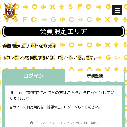
会員限定エリア
会員限定エリアとなります
本コンテンツを閲覧するには、ログインが必要です。
ログイン
新規登録
Bitfan IDをすでにお持ちの方はこちらからログインしてい
ただけます。
当サイトの利用規約をご確認の上、ログインしてください。
ゲームセンターCXファンクラブ 利用規約