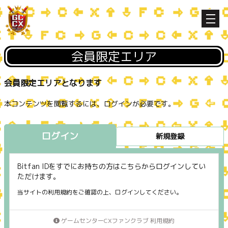
会員限定エリア
会員限定エリアとなります
本コンテンツを閲覧するには、ログインが必要です。
ログイン
新規登録
Bitfan IDをすでにお持ちの方はこちらからログインしてい
ただけます。
当サイトの利用規約をご確認の上、ログインしてください。
ゲームセンターCXファンクラブ 利用規約