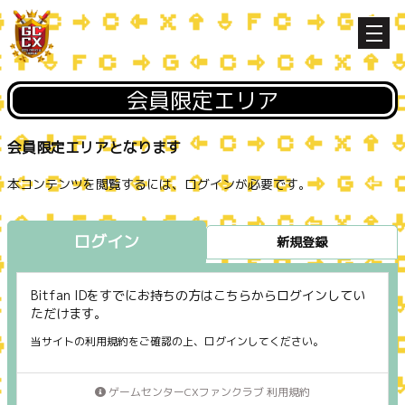
会員限定エリア
会員限定エリアとなります
本コンテンツを閲覧するには、ログインが必要です。
ログイン
新規登録
Bitfan IDをすでにお持ちの方はこちらからログインしてい
ただけます。
当サイトの利用規約をご確認の上、ログインしてください。
ゲームセンターCXファンクラブ 利用規約