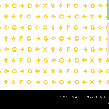
当サイトについて
アカウントについて