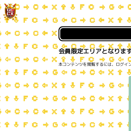
会員限定エリアとなりま
本コンテンツを閲覧するには、ログイ