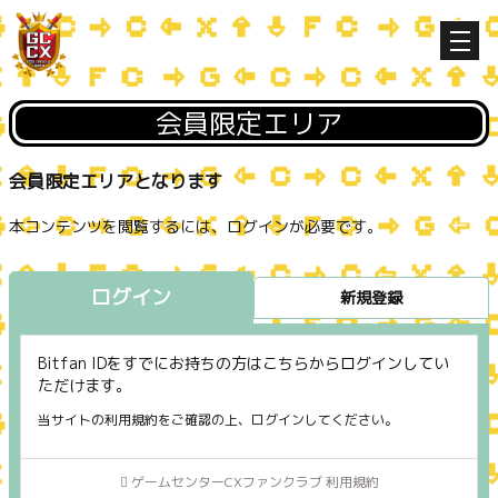
会員限定エリア
会員限定エリアとなります
本コンテンツを閲覧するには、ログインが必要です。
ログイン
新規登録
Bitfan IDをすでにお持ちの方はこちらからログインしてい
ただけます。
当サイトの利用規約をご確認の上、ログインしてください。
ゲームセンターCXファンクラブ 利用規約