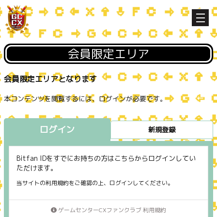
会員限定エリア
会員限定エリアとなります
本コンテンツを閲覧するには、ログインが必要です。
ログイン
新規登録
Bitfan IDをすでにお持ちの方はこちらからログインしてい
ただけます。
当サイトの利用規約をご確認の上、ログインしてください。
ゲームセンターCXファンクラブ 利用規約