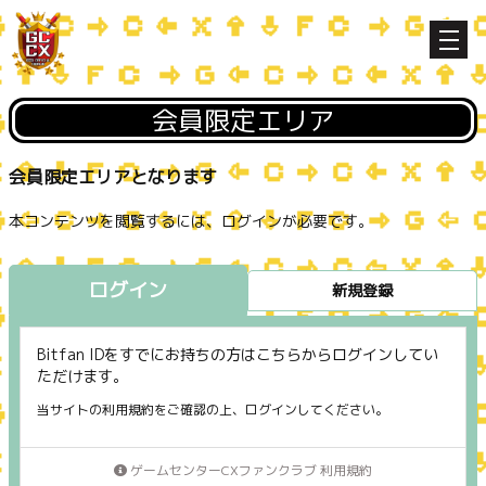
会員限定エリア
会員限定エリアとなります
本コンテンツを閲覧するには、ログインが必要です。
ログイン
新規登録
Bitfan IDをすでにお持ちの方はこちらからログインしてい
ただけます。
当サイトの利用規約をご確認の上、ログインしてください。
ゲームセンターCXファンクラブ 利用規約