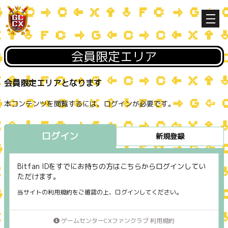
会員限定エリア
会員限定エリアとなります
本コンテンツを閲覧するには、ログインが必要です。
ログイン
新規登録
Bitfan IDをすでにお持ちの方はこちらからログインしてい
ただけます。
当サイトの利用規約をご確認の上、ログインしてください。
ゲームセンターCXファンクラブ 利用規約