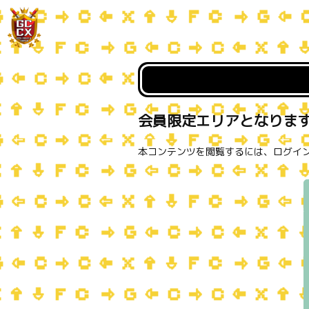
会員限定エリアとなりま
本コンテンツを閲覧するには、ログイ