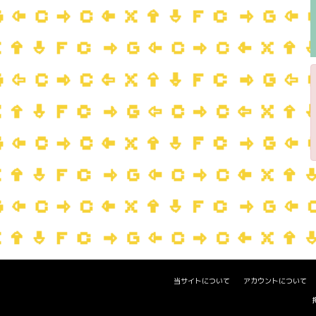
当サイトについて
アカウントについて