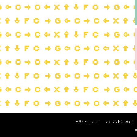
当サイトについて
アカウントについて