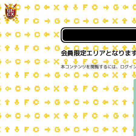
会員限定エリアとなりま
本コンテンツを閲覧するには、ログイ