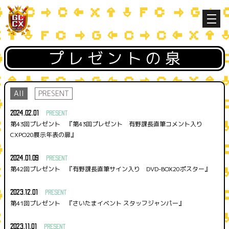
プレゼントの泉
All
PRESENT
2024.02.01
PRESENT
第43回プレゼント 『第43回プレゼント 有野課長直筆コメント入り
CXPO20展示年表の扉』
2024.01.09
PRESENT
第42回プレゼント 『有野課長直筆サイン入り DVD-BOX20ポスター』
2023.12.01
PRESENT
第41回プレゼント 『さいたまイベント スタッフジャンパー』
2023.11.01
PRESENT