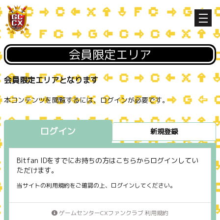
会員限定エリア
会員限定エリアとなります
本コンテンツを閲覧するには、ログインが必要です。
ログイン
新規登録
Bitfan IDをすでにお持ちの方はこちらからログインしてい
ただけます。
当サイトの利用規約をご確認の上、ログインしてください。
ゲームセンターCXファンクラブ 利用規約