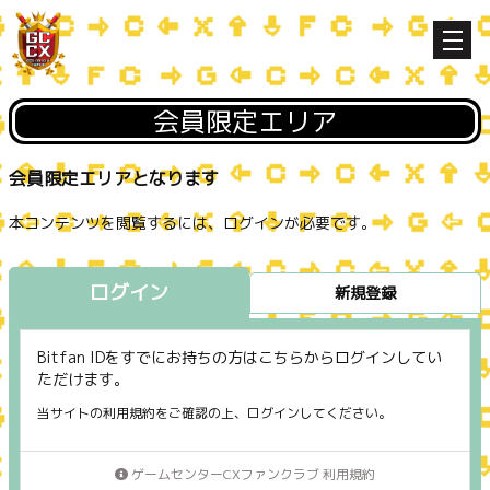
会員限定エリア
会員限定エリアとなります
本コンテンツを閲覧するには、ログインが必要です。
ログイン
新規登録
Bitfan IDをすでにお持ちの方はこちらからログインしてい
ただけます。
当サイトの利用規約をご確認の上、ログインしてください。
ゲームセンターCXファンクラブ 利用規約