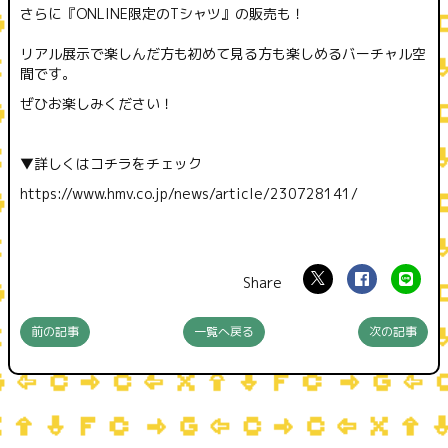
さらに『ONLINE限定のTシャツ』の販売も！
リアル展示で楽しんだ方も初めて見る方も楽しめるバーチャル空
間です。
ぜひお楽しみください！
▼詳しくはコチラをチェック
https://www.hmv.co.jp/news/article/230728141/
前の記事
一覧へ戻る
次の記事